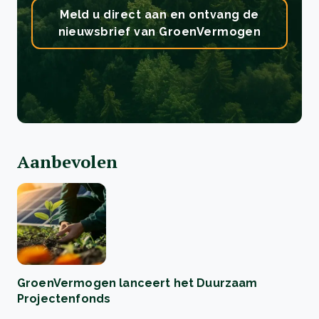
Meld u direct aan en ontvang de
nieuwsbrief van GroenVermogen
Aanbevolen
GroenVermogen lanceert het Duurzaam
Projectenfonds