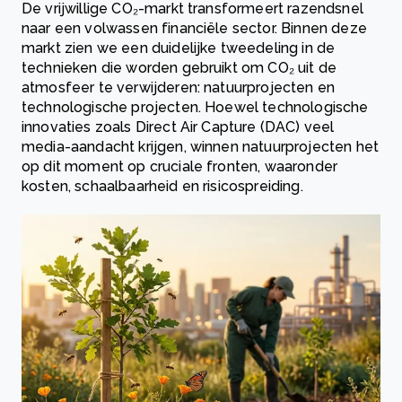
De vrijwillige CO₂-markt transformeert razendsnel
naar een volwassen financiële sector. Binnen deze
markt zien we een duidelijke tweedeling in de
technieken die worden gebruikt om CO₂ uit de
atmosfeer te verwijderen: natuurprojecten en
technologische projecten. Hoewel technologische
innovaties zoals Direct Air Capture (DAC) veel
media-aandacht krijgen, winnen natuurprojecten het
op dit moment op cruciale fronten, waaronder
kosten, schaalbaarheid en risicospreiding.