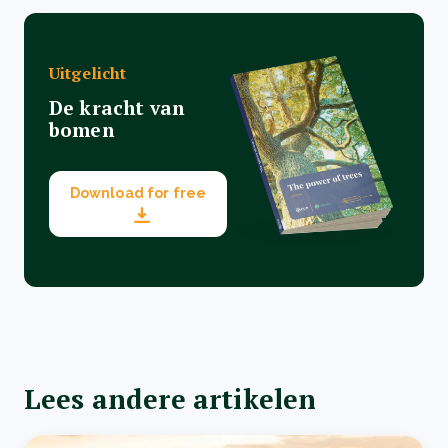
Uitgelicht
De kracht van
bomen
Download for free
Lees andere artikelen