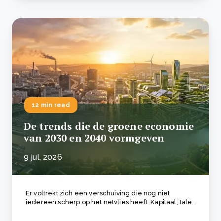
12 min read
De trends die de groene economie
van 2030 en 2040 vormgeven
9 jul, 2026
Er voltrekt zich een verschuiving die nog niet
iedereen scherp op het netvlies heeft. Kapitaal, tale..