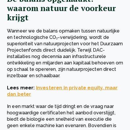
waarom natuur de voorkeur
krijgt
Wanneer we de balans opmaken tussen natuurlijke
en technologische CO₂-verwijdering, wordt de
superioriteit van natuurprojecten voor het Duurzaam
Projectenfonds direct duidelijk. Terwijl DAC-
installaties nog decennia aan infrastructurele
ontwikkeling en miljarden aan kapitaal behoeven om
op schaal te opereren, zijn natuurprojecten direct
inzetbaar en schaalbaar.
Lees meer:
Investeren in private equity, maar
dan beter
In een markt waar de tijd dringt en de vraag naar
hoogwaardige certificaten het aanbod overstijgt,
biedt de biologie een snelheid van executie die
geen enkele machine kan evenaren. Bovendien is