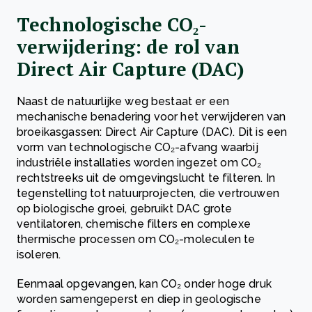
Technologische CO₂-
verwijdering: de rol van
Direct Air Capture (DAC)
Naast de natuurlijke weg bestaat er een
mechanische benadering voor het verwijderen van
broeikasgassen: Direct Air Capture (DAC). Dit is een
vorm van technologische CO₂-afvang waarbij
industriële installaties worden ingezet om CO₂
rechtstreeks uit de omgevingslucht te filteren. In
tegenstelling tot natuurprojecten, die vertrouwen
op biologische groei, gebruikt DAC grote
ventilatoren, chemische filters en complexe
thermische processen om CO₂-moleculen te
isoleren.
Eenmaal opgevangen, kan CO₂ onder hoge druk
worden samengeperst en diep in geologische