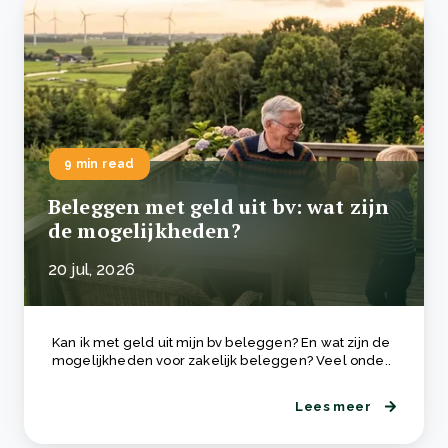
9 min read
Beleggen met geld uit bv: wat zijn
de mogelijkheden?
20 jul, 2026
Kan ik met geld uit mijn bv beleggen? En wat zijn de
mogelijkheden voor zakelijk beleggen? Veel onde..
Lees meer