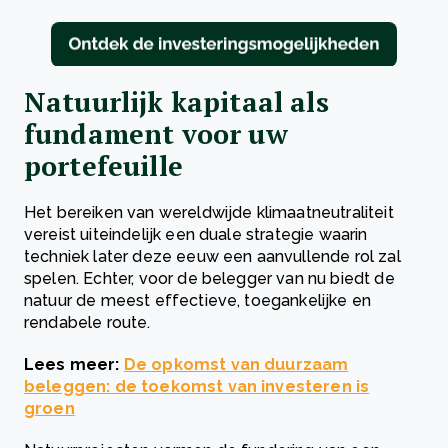
Natuurlijk kapitaal als
fundament voor uw
portefeuille
Het bereiken van wereldwijde klimaatneutraliteit
vereist uiteindelijk een duale strategie waarin
techniek later deze eeuw een aanvullende rol zal
spelen. Echter, voor de belegger van nu biedt de
natuur de meest effectieve, toegankelijke en
rendabele route.
Lees meer:
De opkomst van duurzaam
beleggen: de toekomst van investeren is
groen