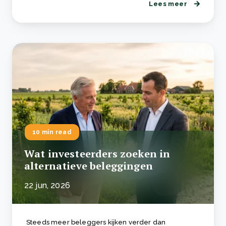
Lees meer
10 min read
Wat investeerders zoeken in
alternatieve beleggingen
22 jun, 2026
Steeds meer beleggers kijken verder dan