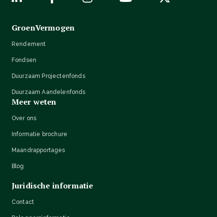
GroenVermogen
Rendement
Fondsen
Duurzaam Projectenfonds
Duurzaam Aandelenfonds
Meer weten
Over ons
Informatie brochure
Maandrapportages
Blog
Juridische informatie
Contact