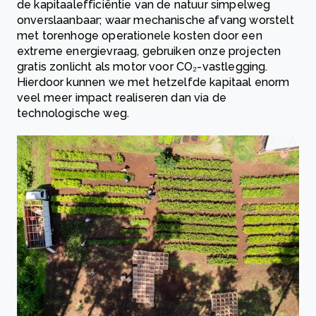
de kapitaalefficiëntie van de natuur simpelweg
onverslaanbaar; waar mechanische afvang worstelt
met torenhoge operationele kosten door een
extreme energievraag, gebruiken onze projecten
gratis zonlicht als motor voor CO₂-vastlegging.
Hierdoor kunnen we met hetzelfde kapitaal enorm
veel meer impact realiseren dan via de
technologische weg.