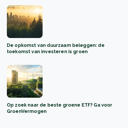
De opkomst van duurzaam beleggen: de
toekomst van investeren is groen
Op zoek naar de beste groene ETF? Ga voor
GroenVermogen